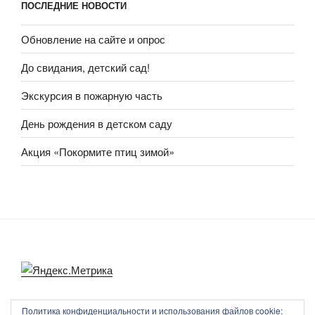
ПОСЛЕДНИЕ НОВОСТИ
Обновление на сайте и опрос
До свидания, детский сад!
Экскурсия в пожарную часть
День рождения в детском саду
Акция «Покормите птиц зимой»
Политика конфиденциальности и использования файлов сookie: