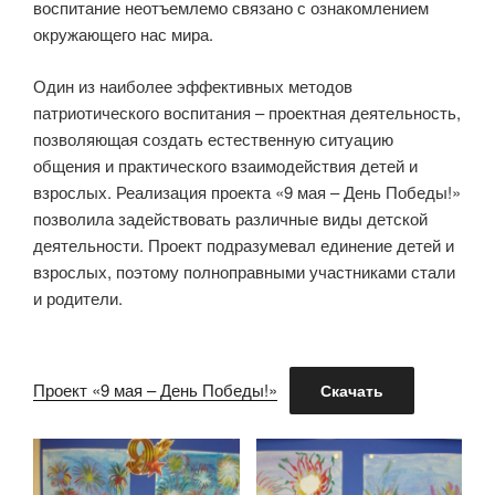
воспитание неотъемлемо связано с ознакомлением
окружающего нас мира.
Один из наиболее эффективных методов
патриотического воспитания – проектная деятельность,
позволяющая создать естественную ситуацию
общения и практического взаимодействия детей и
взрослых. Реализация проекта «9 мая – День Победы!»
позволила задействовать различные виды детской
деятельности. Проект подразумевал единение детей и
взрослых, поэтому полноправными участниками стали
и родители.
Проект «9 мая – День Победы!»
Скачать