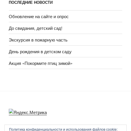
ПОСЛЕДНИЕ НОВОСТИ
Обновление на сайте и опрос
До свидания, детский сад!
Экскурсия в пожарную часть
День рождения в детском саду
Акция «Покормите птиц зимой»
Политика конфиденциальности и использования файлов сookie: