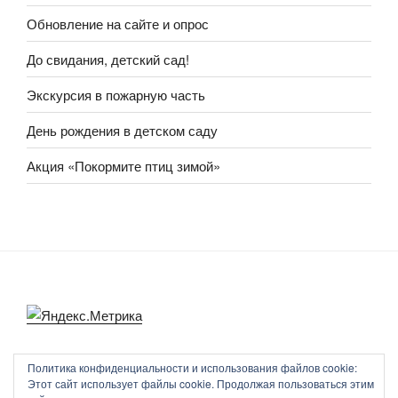
Обновление на сайте и опрос
До свидания, детский сад!
Экскурсия в пожарную часть
День рождения в детском саду
Акция «Покормите птиц зимой»
Политика конфиденциальности и использования файлов сookie:
Этот сайт использует файлы cookie. Продолжая пользоваться этим