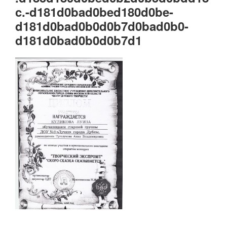
c.-d181d0bad0bed180d0be-
d181d0bad0b0d0b7d0bad0b0-
d181d0bad0b0d0b7d1