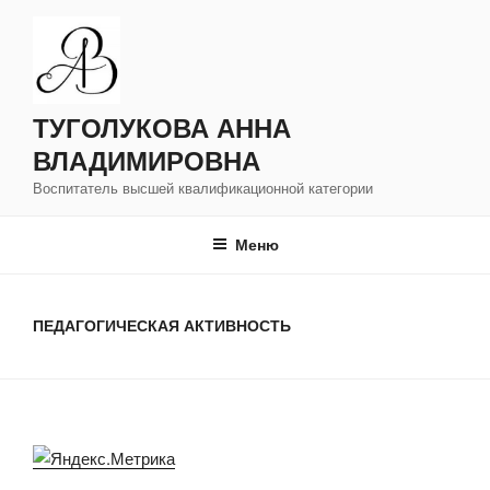
Перейти
к
содержимому
ТУГОЛУКОВА АННА
ВЛАДИМИРОВНА
Воспитатель высшей квалификационной категории
Меню
ПЕДАГОГИЧЕСКАЯ АКТИВНОСТЬ